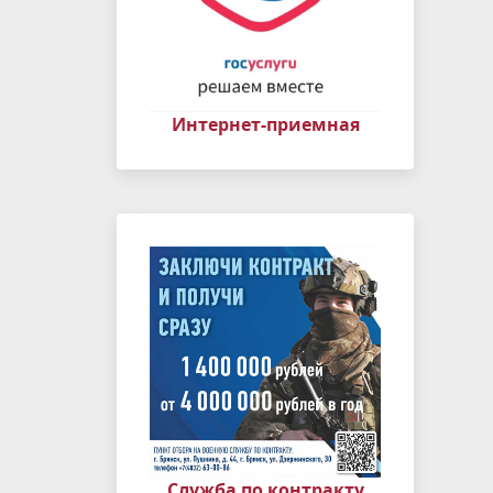
Интернет-приемная
Служба по контракту