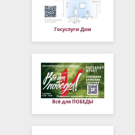
Госуслуги Дом
Всё для ПОБЕДЫ