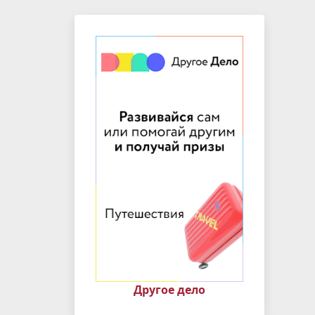
Другое дело