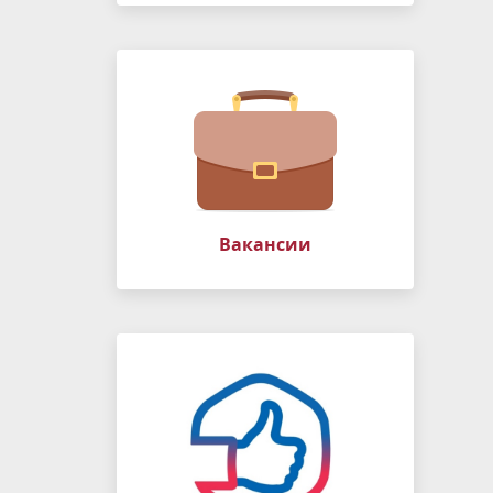
Вакансии