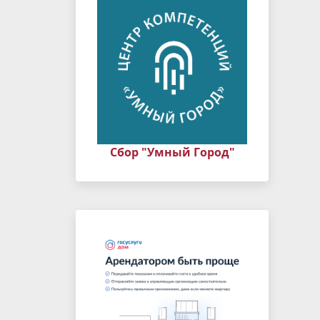
Сбор "Умный Город"