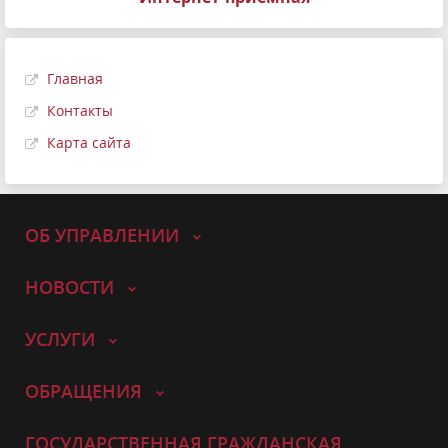
Главная
Контакты
Карта сайта
ОБ УПРАВЛЕНИИ
НОВОСТИ
УСЛУГИ
ОБРАЩЕНИЯ
ГОСУДАРСТВЕННАЯ ГРАЖДАНСКАЯ