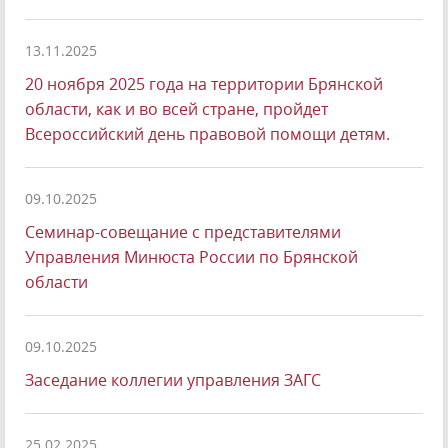
13.11.2025
20 ноября 2025 года на территории Брянской
области, как и во всей стране, пройдет
Всероссийский день правовой помощи детям.
09.10.2025
Семинар-совещание с представителями
Управления Минюста России по Брянской
области
09.10.2025
Заседание коллегии управления ЗАГС
25.02.2025