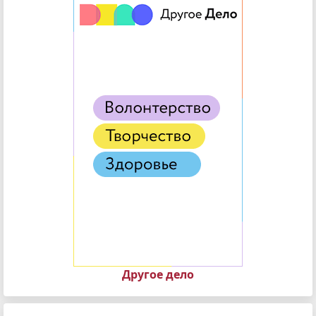
Другое дело