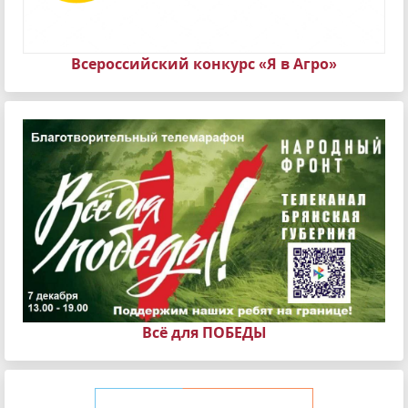
Всероссийский конкурс «Я в Агро»
Всё для ПОБЕДЫ