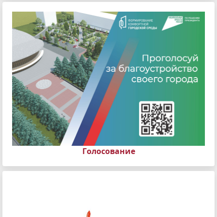
Голосование