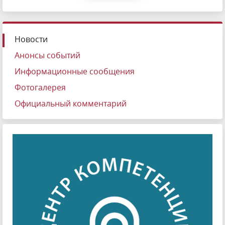
Новости
Анонсы событий
Информационные сообщения
Фотогалерея
Официальный комментарий