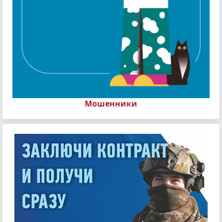
Мошенники