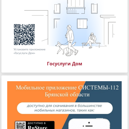
Госуслуги Дом