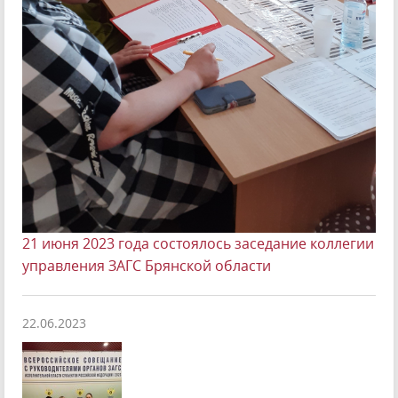
21 июня 2023 года состоялось заседание коллегии
управления ЗАГС Брянской области
22.06.2023