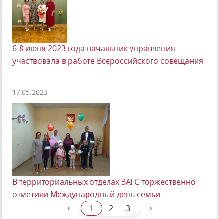
6-8 июня 2023 года начальник управления
участвовала в работе Всероссийского совещания
17.05.2023
В территориальных отделах ЗАГС торжественно
отметили Международный день семьи
‹
›
1
2
3