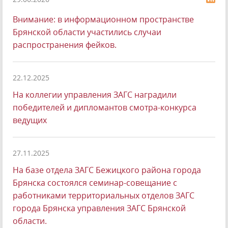
Внимание: в информационном пространстве
Брянской области участились случаи
распространения фейков.
22.12.2025
На коллегии управления ЗАГС наградили
победителей и дипломантов смотра-конкурса
ведущих
27.11.2025
На базе отдела ЗАГС Бежицкого района города
Брянска состоялся семинар-совещание с
работниками территориальных отделов ЗАГС
города Брянска управления ЗАГС Брянской
области.