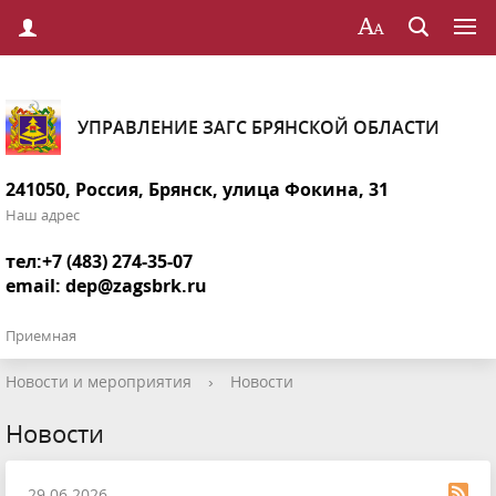
УПРАВЛЕНИЕ ЗАГС БРЯНСКОЙ ОБЛАСТИ
241050, Россия, Брянск, улица Фокина, 31
Наш адрес
тел:+7 (483) 274-35-07
email:
dep@zagsbrk.ru
Приемная
Новости и мероприятия
›
Новости
Новости
29.06.2026