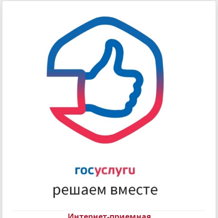
Интернет-приемная