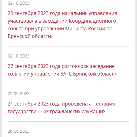
02.10.2023
29 сентября 2023 года начальник управления
участвовала в заседании Координационного
совета при управлении Минюста России по
Брянской области.
02.10.2023
27 сентября 2023 года состоялось заседание
коллегии управления ЗАГС Брянской области
22.09.2023
21 сентября 2023 года проведена аттестация
государственных гражданских служащих
26.06.2023