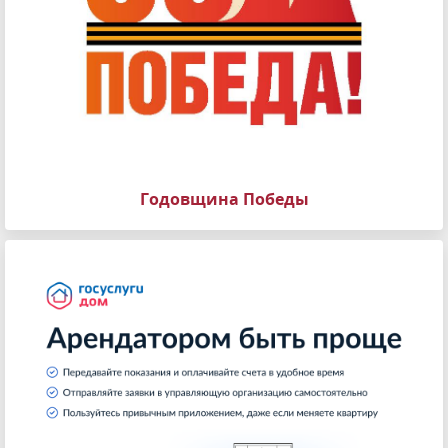
Годовщина Победы