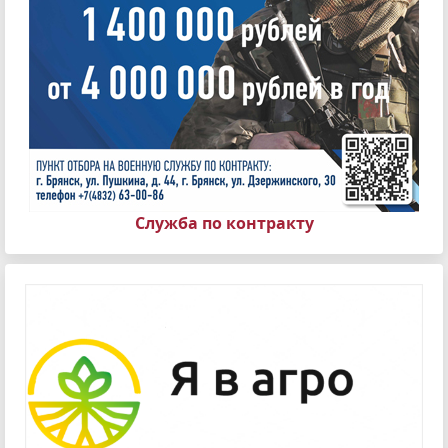
Служба по контракту