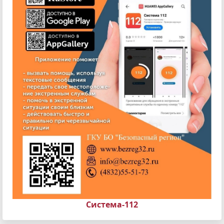
Система-112