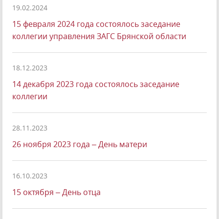
19.02.2024
15 февраля 2024 года состоялось заседание
коллегии управления ЗАГС Брянской области
18.12.2023
14 декабря 2023 года состоялось заседание
коллегии
28.11.2023
26 ноября 2023 года – День матери
16.10.2023
15 октября – День отца