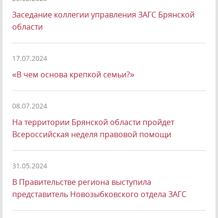
Заседание коллегии управления ЗАГС Брянской
области
17.07.2024
«В чем основа крепкой семьи?»
08.07.2024
На территории Брянской области пройдет
Всероссийская неделя правовой помощи
31.05.2024
В Правительстве региона выступила
представитель Новозыбковского отдела ЗАГС