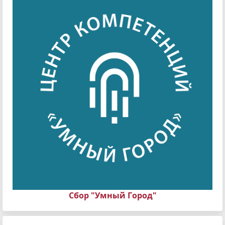
Сбор "Умный Город"