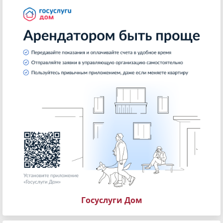
Госуслуги Дом