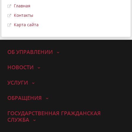
Главная
Контакты
Карта сайта
ОБ УПРАВЛЕНИИ
НОВОСТИ
УСЛУГИ
ОБРАЩЕНИЯ
ГОСУДАРСТВЕННАЯ ГРАЖДАНСКАЯ
СЛУЖБА