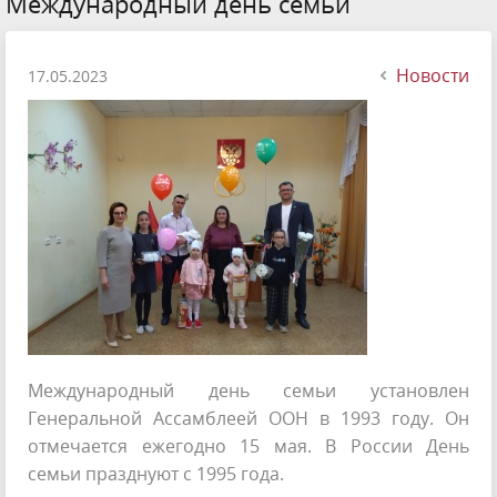
Международный день семьи
Новости
17.05.2023
Международный день семьи установлен
Генеральной Ассамблеей ООН в 1993 году. Он
отмечается ежегодно 15 мая. В России День
семьи празднуют с 1995 года.