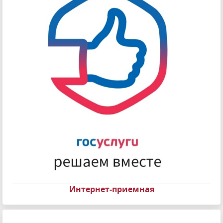
Интернет-приемная