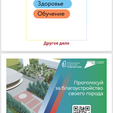
Другое дело