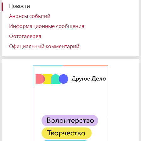
Новости
Анонсы событий
Информационные сообщения
Фотогалерея
Официальный комментарий