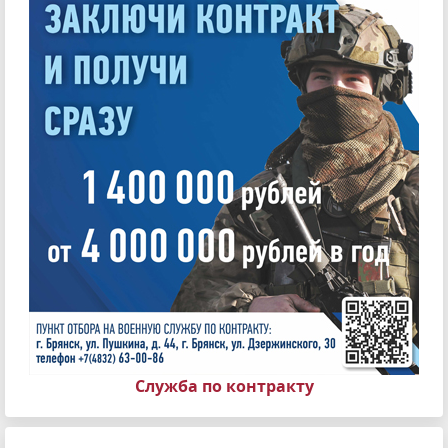
Служба по контракту