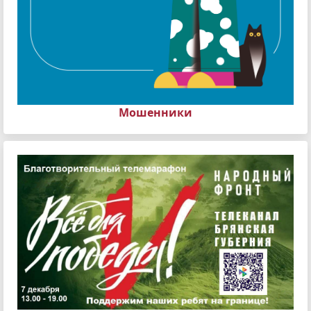
Мошенники