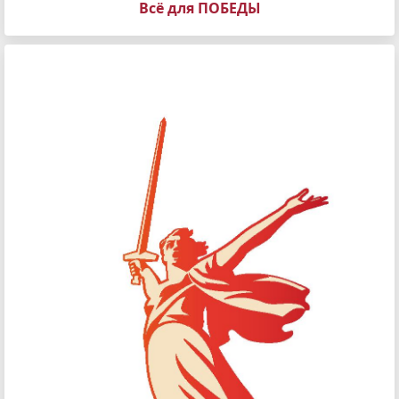
Всё для ПОБЕДЫ