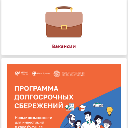
Вакансии