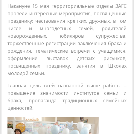
Накануне 15 мая территориальные отделы ЗАГС
провели интересные мероприятия, посвященные
празднику: чествования крепких, дружных, в том
числе и многодетных семей, родителей
новорожденных, юбиляров супружества,
торжественные регистрации заключения брака и
рождения, тематические встречи с учащимися,
оформление выставок детских рисунков,
посвященных празднику, занятия в Школах
молодой семьи.
Главная цель всей названной выше работы –
повышение значимости институтов семьи и
брака, пропаганда традиционных семейных
ценностей.