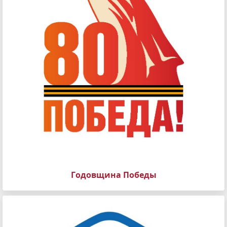
Годовщина Победы