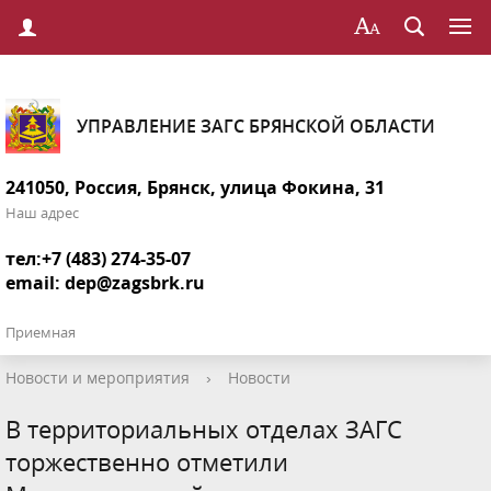
УПРАВЛЕНИЕ ЗАГС БРЯНСКОЙ ОБЛАСТИ
241050, Россия, Брянск, улица Фокина, 31
Наш адрес
тел:+7 (483) 274-35-07
email:
dep@zagsbrk.ru
Приемная
Новости и мероприятия
›
Новости
В территориальных отделах ЗАГС
торжественно отметили