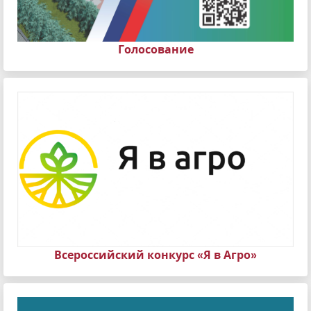
Голосование
Всероссийский конкурс «Я в Агро»