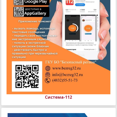
Система-112