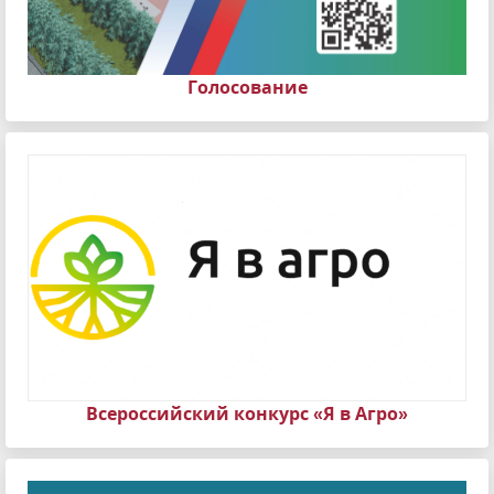
Голосование
Всероссийский конкурс «Я в Агро»