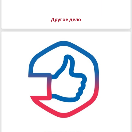
Другое дело