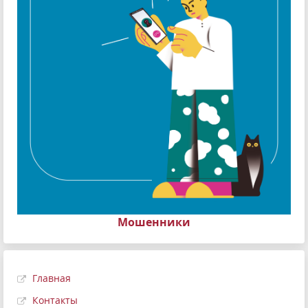
Мошенники
Главная
Контакты