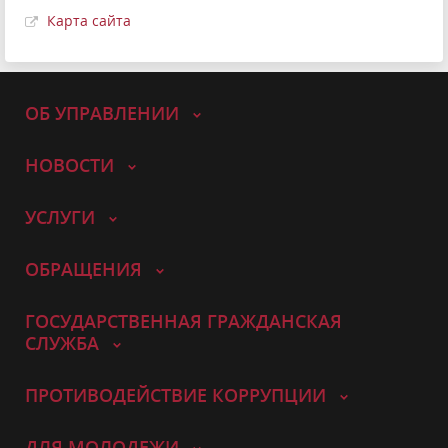
Карта сайта
ОБ УПРАВЛЕНИИ
НОВОСТИ
УСЛУГИ
ОБРАЩЕНИЯ
ГОСУДАРСТВЕННАЯ ГРАЖДАНСКАЯ
СЛУЖБА
ПРОТИВОДЕЙСТВИЕ КОРРУПЦИИ
ДЛЯ МОЛОДЕЖИ