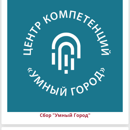
Сбор "Умный Город"