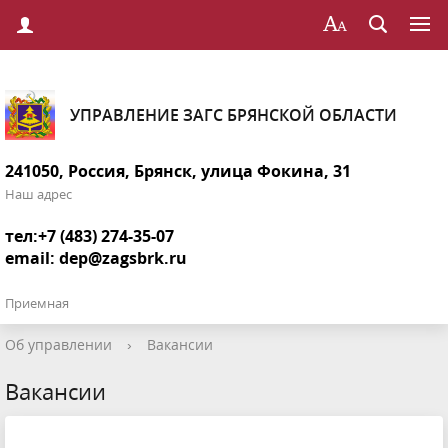
УПРАВЛЕНИЕ ЗАГС БРЯНСКОЙ ОБЛАСТИ
241050, Россия, Брянск, улица Фокина, 31
Наш адрес
тел:+7 (483) 274-35-07
email:
dep@zagsbrk.ru
Приемная
Об управлении
›
Вакансии
Вакансии