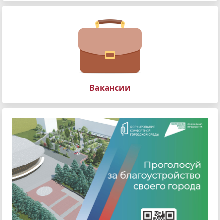
Вакансии