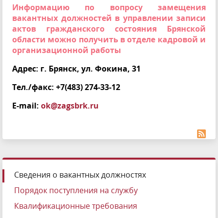
Информацию по вопросу замещения
вакантных должностей в управлении записи
актов гражданского состояния Брянской
области можно получить в отделе кадровой и
организационной работы
Адрес: г. Брянск, ул. Фокина, 31
Тел./факс: +7(483) 274-33-12
E-mail:
ok@zagsbrk.ru
Сведения о вакантных должностях
Порядок поступления на службу
Квалификационные требования