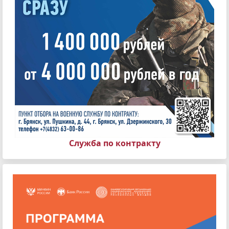
Служба по контракту