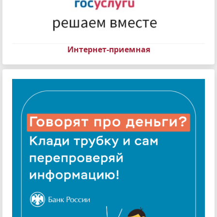
Интернет-приемная