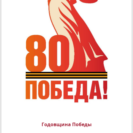
Годовщина Победы