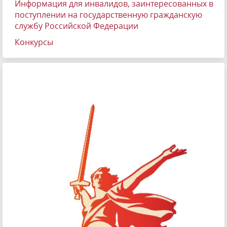
Информация для инвалидов, заинтересованных в
поступлении на государственную гражданскую
службу Российской Федерации
Конкурсы