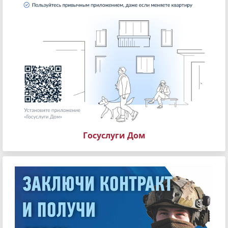
Госуслуги Дом