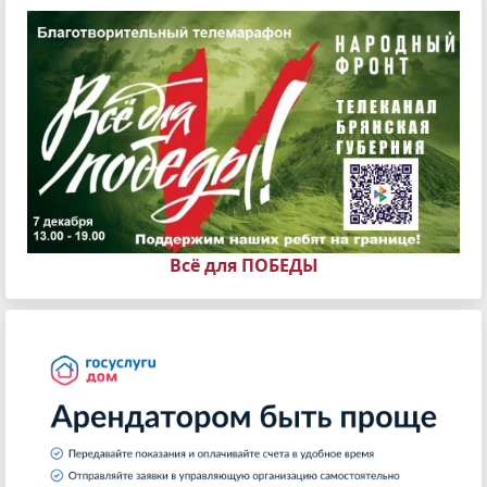
Всё для ПОБЕДЫ