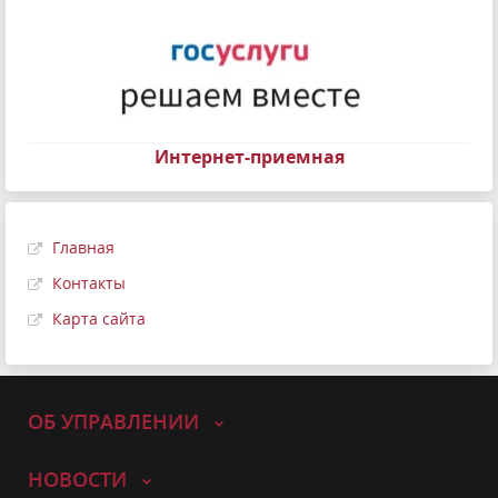
Интернет-приемная
Главная
Контакты
Карта сайта
ОБ УПРАВЛЕНИИ
НОВОСТИ