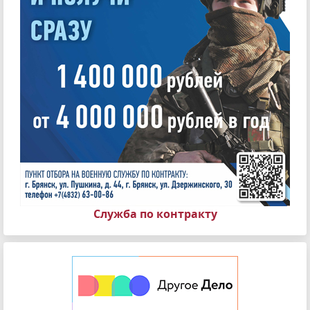
Служба по контракту