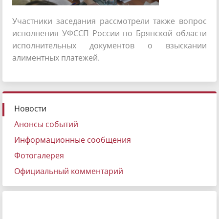
Участники заседания рассмотрели также вопрос
исполнения УФССП России по Брянской области
исполнительных документов о взыскании
алиментных платежей.
Новости
Анонсы событий
Информационные сообщения
Фотогалерея
Официальный комментарий