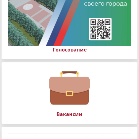
Голосование
Вакансии