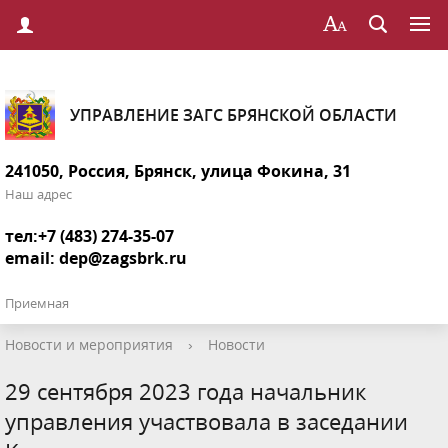
УПРАВЛЕНИЕ ЗАГС БРЯНСКОЙ ОБЛАСТИ
241050, Россия, Брянск, улица Фокина, 31
Наш адрес
тел:+7 (483) 274-35-07
email:
dep@zagsbrk.ru
Приемная
Новости и мероприятия
›
Новости
29 сентября 2023 года начальник
управления участвовала в заседании