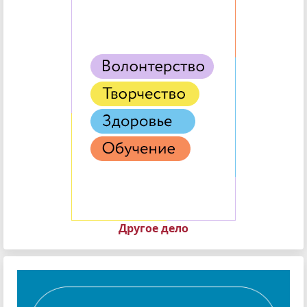
Другое дело