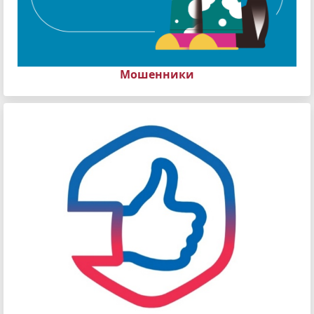
Мошенники