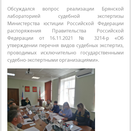
Обсуждался вопрос реализации Брянской
лабораторией судебной экспертизы
Министерства юстиции Российской Федерации
распоряжения Правительства Российской
Федерации от 16.11.2021 № 3214-р «Об
утверждении перечня видов судебных экспертиз,
проводимых исключительно государственными
судебно-экспертными организациями».