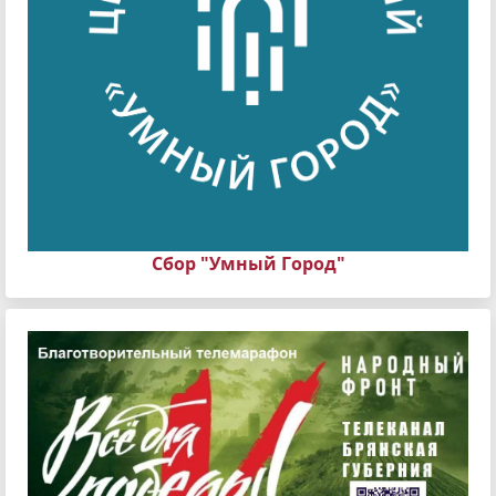
Сбор "Умный Город"