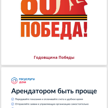
Годовщина Победы