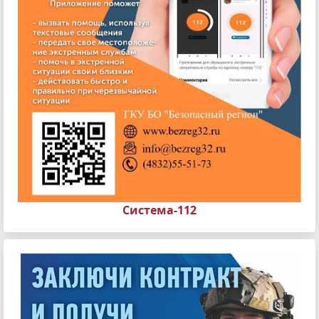
Система-112