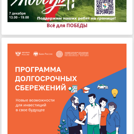
Всё для ПОБЕДЫ