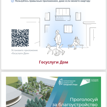
Госуслуги Дом