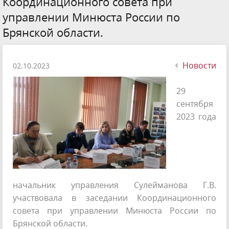
Координационного совета при
управлении Минюста России по
Брянской области.
Новости
02.10.2023
29
сентября
2023 года
начальник управления Сулейманова Г.В.
участвовала в заседании Координационного
совета при управлении Минюста России по
Брянской области.