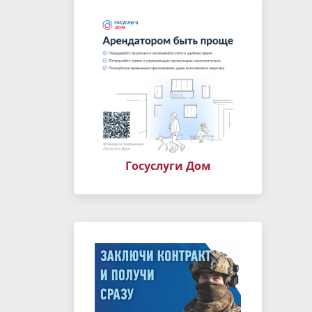
Госуслуги Дом