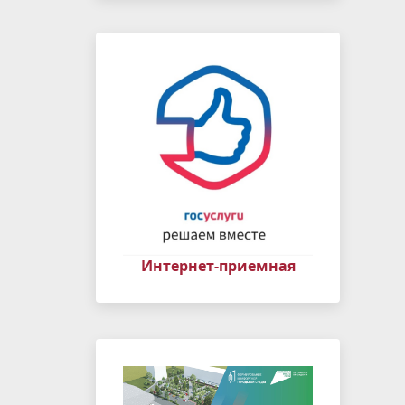
Интернет-приемная