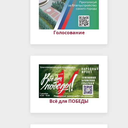
Голосование
Всё для ПОБЕДЫ