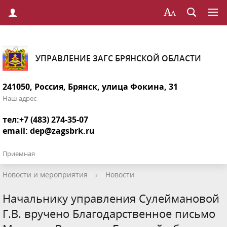
УПРАВЛЕНИЕ ЗАГС БРЯНСКОЙ ОБЛАСТИ
241050, Россия, Брянск, улица Фокина, 31
Наш адрес
тел:+7 (483) 274-35-07
email:
dep@zagsbrk.ru
Приемная
Новости и мероприятия
›
Новости
Начальнику управления Сулеймановой
Г.В. вручено Благодарственное письмо