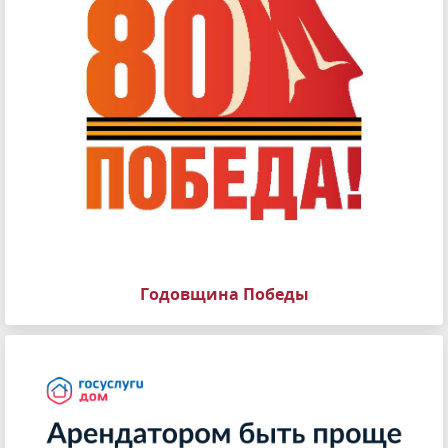
Годовщина Победы