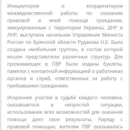
Инициатором и координатором
межведомственной работы по оказанию
правовой и иной помощи гражданам,
эвакуированным с территории Украины, ДНР и
ЛНР, выступила начальник Управления Минюста
России по Брянской области Рудакова Н.Е. Была
создана «мобильная группа», в состав которой
вошли представители различных структур. Для
проживающих в ПВР были изданы буклеты,
памятки с контактной информацией о работниках
органов и служб, ответственных за работу с
прибывшими гражданами.
Искреннее участие в судьбе каждого человека,
оказавшегося в непростой ситуации,
использование всех возможностей для оказания
помощи дают свои результаты. Наряду с
правовой помощью, жителям ПВР оказывалась