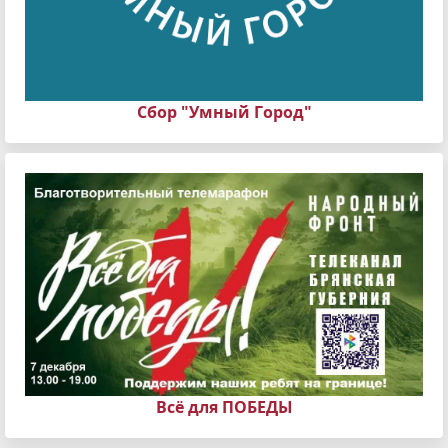
Сбор "Умный Город"
Всё для ПОБЕДЫ