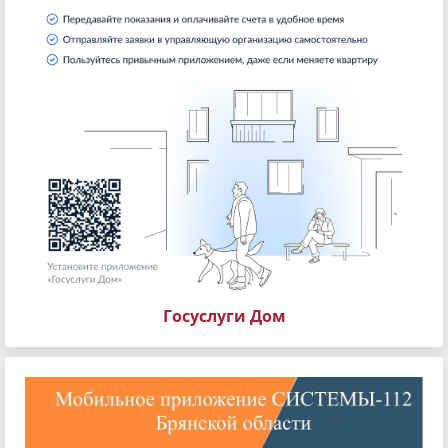
Госуслуги Дом