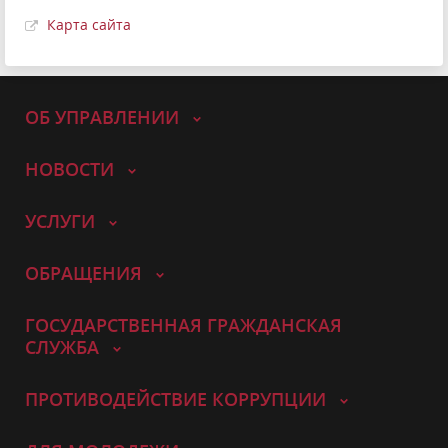
Карта сайта
ОБ УПРАВЛЕНИИ
НОВОСТИ
УСЛУГИ
ОБРАЩЕНИЯ
ГОСУДАРСТВЕННАЯ ГРАЖДАНСКАЯ
СЛУЖБА
ПРОТИВОДЕЙСТВИЕ КОРРУПЦИИ