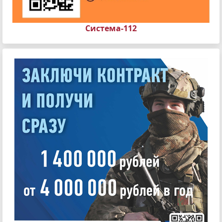
Система-112