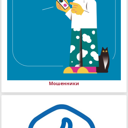
Мошенники