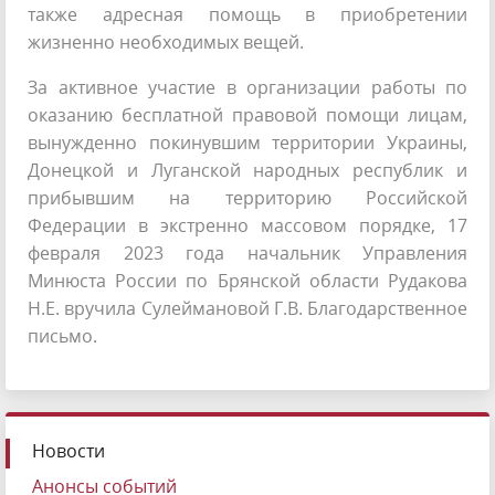
также адресная помощь в приобретении
жизненно необходимых вещей.
За активное участие в организации работы по
оказанию бесплатной правовой помощи лицам,
вынужденно покинувшим территории Украины,
Донецкой и Луганской народных республик и
прибывшим на территорию Российской
Федерации в экстренно массовом порядке, 17
февраля 2023 года начальник Управления
Минюста России по Брянской области Рудакова
Н.Е. вручила Сулеймановой Г.В. Благодарственное
письмо.
Новости
Анонсы событий