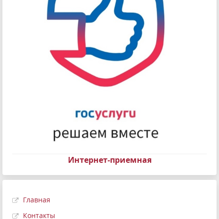
Интернет-приемная
Главная
Контакты