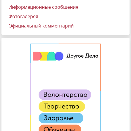
Информационные сообщения
Фотогалерея
Официальный комментарий