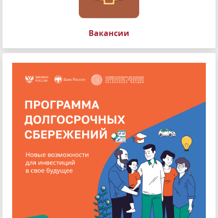
Вакансии