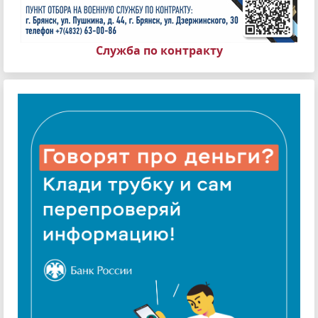
Служба по контракту