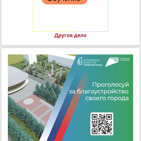
Другое дело