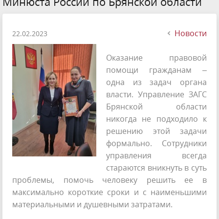
Минюста России по Брянской области
Новости
22.02.2023
Оказание правовой
помощи гражданам –
одна из задач органа
власти. Управление ЗАГС
Брянской области
никогда не подходило к
решению этой задачи
формально. Сотрудники
управления всегда
стараются вникнуть в суть
проблемы, помочь человеку решить ее в
максимально короткие сроки и с наименьшими
материальными и душевными затратами.