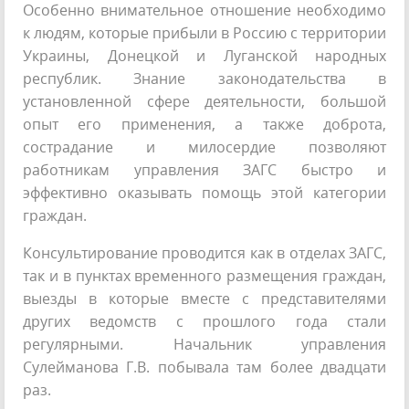
Особенно внимательное отношение необходимо
к людям, которые прибыли в Россию с территории
Украины, Донецкой и Луганской народных
республик. Знание законодательства в
установленной сфере деятельности, большой
опыт его применения, а также доброта,
сострадание и милосердие позволяют
работникам управления ЗАГС быстро и
эффективно оказывать помощь этой категории
граждан.
Консультирование проводится как в отделах ЗАГС,
так и в пунктах временного размещения граждан,
выезды в которые вместе с представителями
других ведомств с прошлого года стали
регулярными. Начальник управления
Сулейманова Г.В. побывала там более двадцати
раз.