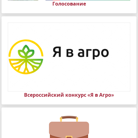
Голосование
Всероссийский конкурс «Я в Агро»