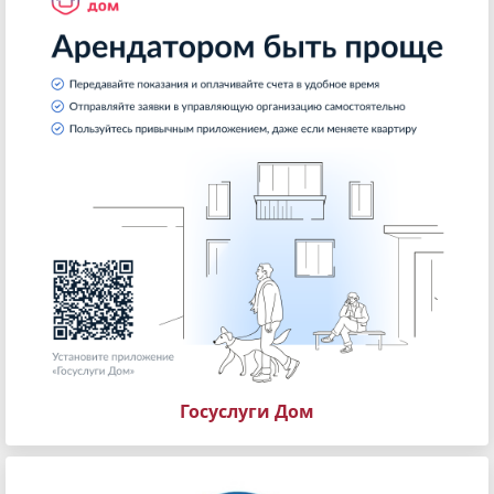
Госуслуги Дом