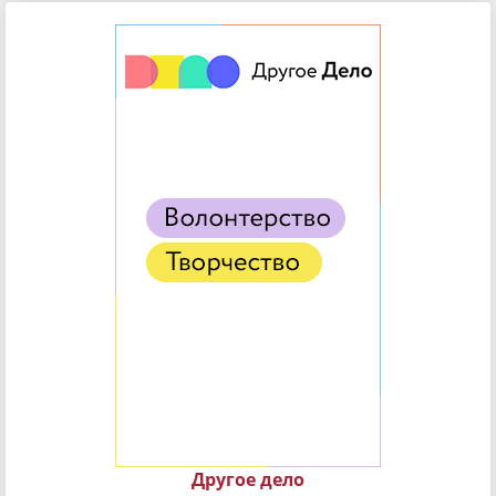
Другое дело