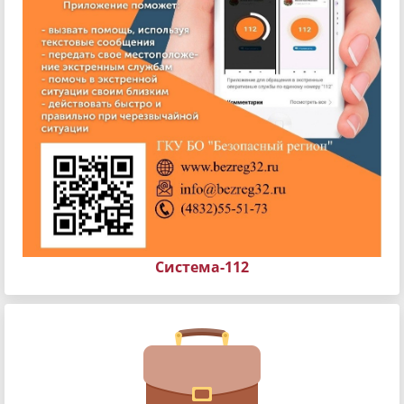
Система-112