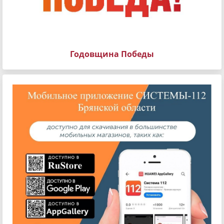
Годовщина Победы