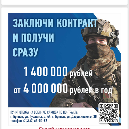
Служба по контракту