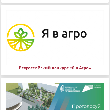
Всероссийский конкурс «Я в Агро»