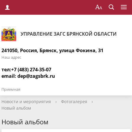
УПРАВЛЕНИЕ ЗАГС БРЯНСКОЙ ОБЛАСТИ
241050, Россия, Брянск, улица Фокина, 31
Наш адрес
тел:+7 (483) 274-35-07
email:
dep@zagsbrk.ru
Приемная
Новости и мероприятия
›
Фотогалерея
›
Новый альбом
Новый альбом