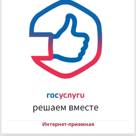
Интернет-приемная