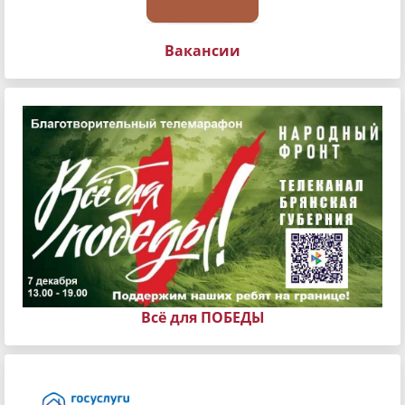
Вакансии
Всё для ПОБЕДЫ