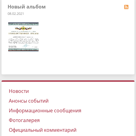
Новый альбом
08.02.2021
Новости
Анонсы событий
Информационные сообщения
Фотогалерея
Официальный комментарий