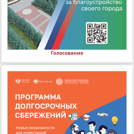
Голосование