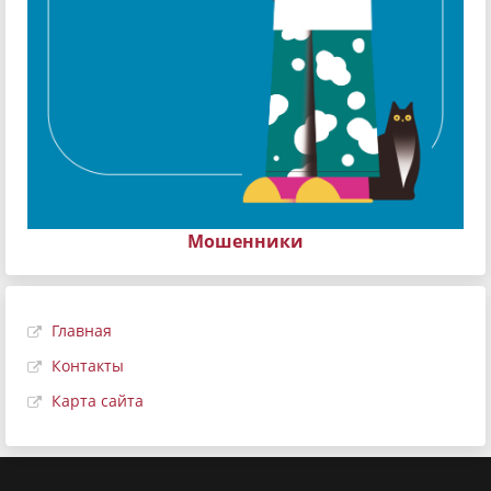
Мошенники
Главная
Контакты
Карта сайта