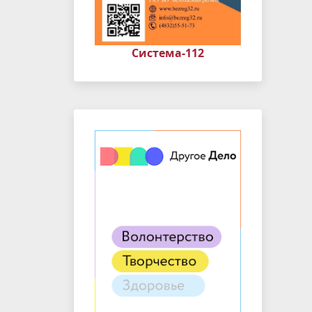
Система-112