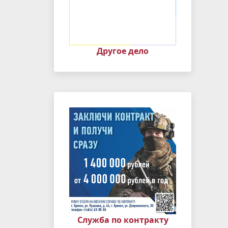
Другое дело
Служба по контракту