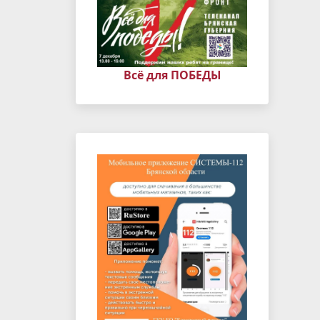
Всё для ПОБЕДЫ