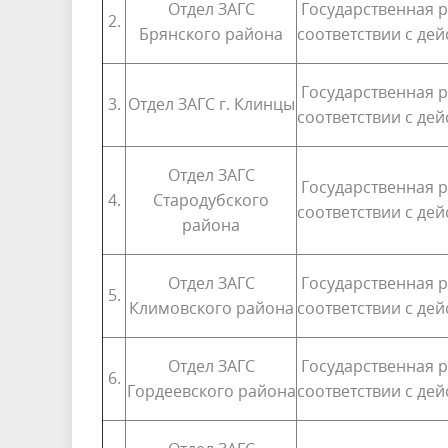
Отдел ЗАГС
Государственная р
2.
Брянского района
соответствии с де
Государственная р
3.
Отдел ЗАГС г. Клинцы
соответствии с де
Отдел ЗАГС
Государственная р
4.
Стародубского
соответствии с де
района
Отдел ЗАГС
Государственная р
5.
Климовского района
соответствии с де
Отдел ЗАГС
Государственная р
6.
Гордеевского района
соответствии с де