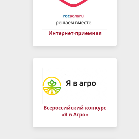
Интернет-приемная
Всероссийский конкурс
«Я в Агро»