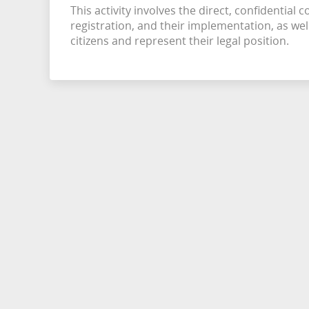
This activity involves the direct, confidential
registration, and their implementation, as well 
citizens and represent their legal position.