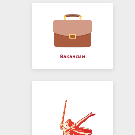
Вакансии