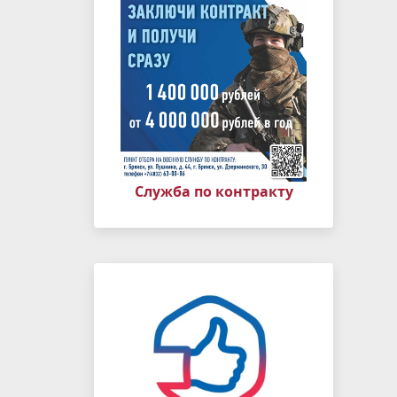
Служба по контракту