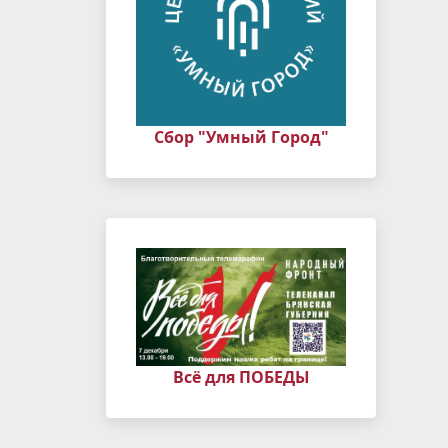
Сбор "Умный Город"
Всё для ПОБЕДЫ