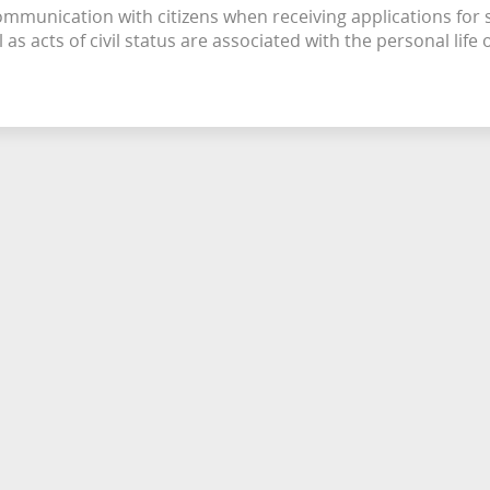
 communication with citizens when receiving applications for 
as acts of civil status are associated with the personal life 