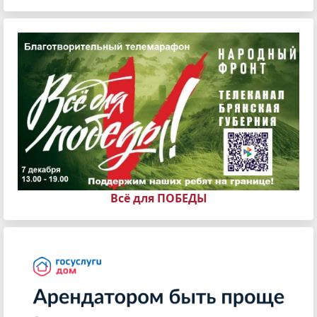
Всё для ПОБЕДЫ