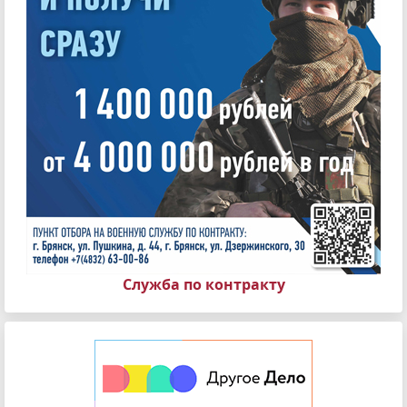
Служба по контракту