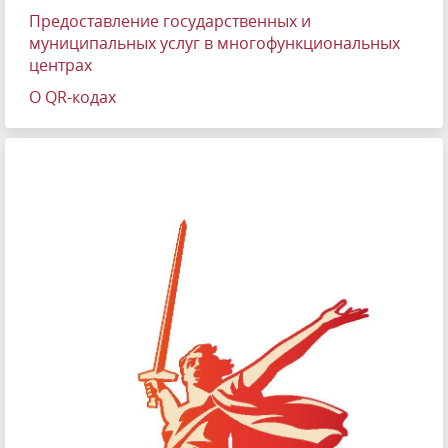
Предоставление государственных и
муниципальных услуг в многофункциональных
центрах
О QR-кодах