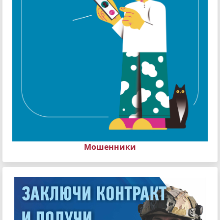
Мошенники