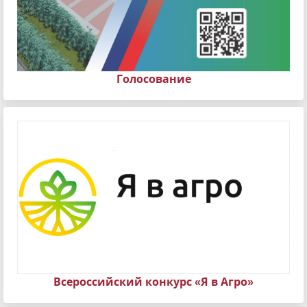
Голосование
Всероссийский конкурс «Я в Агро»