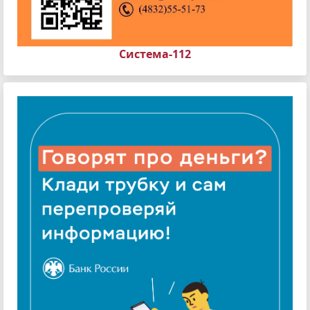
Система-112