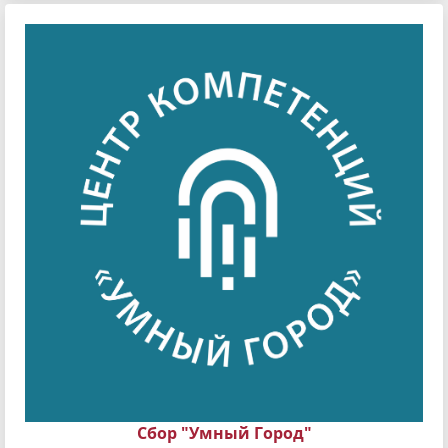
Сбор "Умный Город"