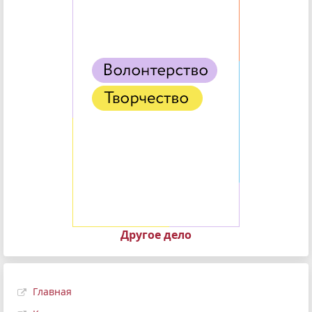
Другое дело
Главная