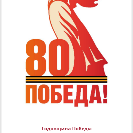
Годовщина Победы