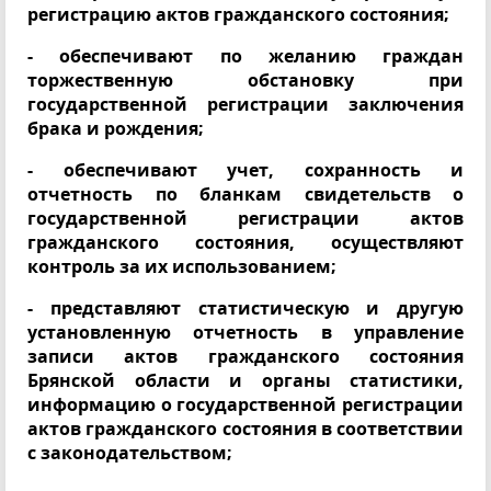
регистрацию актов гражданского состояния;
- обеспечивают по желанию граждан
торжественную обстановку при
государственной регистрации заключения
брака и рождения;
- обеспечивают учет, сохранность и
отчетность по бланкам свидетельств о
государственной регистрации актов
гражданского состояния, осуществляют
контроль за их использованием;
- представляют статистическую и другую
установленную отчетность в управление
записи актов гражданского состояния
Брянской области и органы статистики,
информацию о государственной регистрации
актов гражданского состояния в соответствии
с законодательством;