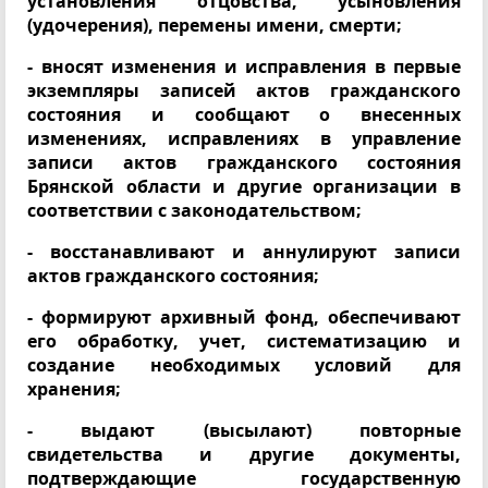
установления отцовства, усыновления
(удочерения), перемены имени, смерти;
- вносят изменения и исправления в первые
экземпляры записей актов гражданского
состояния и сообщают о внесенных
изменениях, исправлениях в управление
записи актов гражданского состояния
Брянской области и другие организации в
соответствии с законодательством;
- восстанавливают и аннулируют записи
актов гражданского состояния;
- формируют архивный фонд, обеспечивают
его обработку, учет, систематизацию и
создание необходимых условий для
хранения;
- выдают (высылают) повторные
свидетельства и другие документы,
подтверждающие государственную