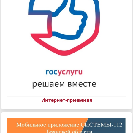
Интернет-приемная