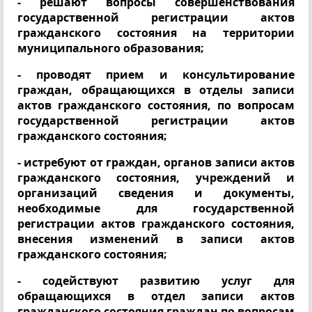
- решают вопросы совершенствования
государственной регистрации актов
гражданского состояния на территории
муниципального образования;
- проводят прием и консультирование
граждан, обращающихся в отделы записи
актов гражданского состояния, по вопросам
государственной регистрации актов
гражданского состояния;
- истребуют от граждан, органов записи актов
гражданского состояния, учреждений и
организаций сведения и документы,
необходимые для государственной
регистрации актов гражданского состояния,
внесения изменений в записи актов
гражданского состояния;
- содействуют развитию услуг для
обращающихся в отдел записи актов
гражданского состояния граждан по вопросам