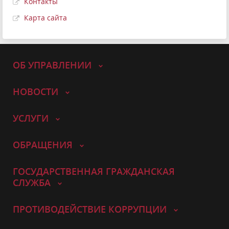
Контакты
Карта сайта
ОБ УПРАВЛЕНИИ
НОВОСТИ
УСЛУГИ
ОБРАЩЕНИЯ
ГОСУДАРСТВЕННАЯ ГРАЖДАНСКАЯ
СЛУЖБА
ПРОТИВОДЕЙСТВИЕ КОРРУПЦИИ