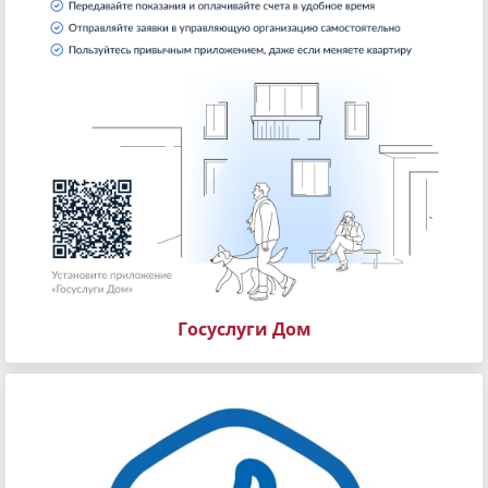
Госуслуги Дом