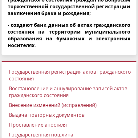
торжественной государственной регистрации
заключения брака и рождения;
- создают банк данных об актах гражданского
состояния на территории муниципального
образования на бумажных и электронных
носителях.
Государственная регистрация актов гражданского
состояния
Восстановление и аннулирование записей актов
гражданского состояния
Внесение изменений (исправлений)
Выдача повторных документов
Проставление апостиля
Государственная пошлина