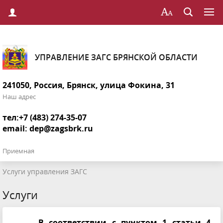
УПРАВЛЕНИЕ ЗАГС БРЯНСКОЙ ОБЛАСТИ
241050, Россия, Брянск, улица Фокина, 31
Наш адрес
тел:+7 (483) 274-35-07
email:
dep@zagsbrk.ru
Приемная
Услуги управления ЗАГС
Услуги
В соответствии с пунктом 1 статьи 4