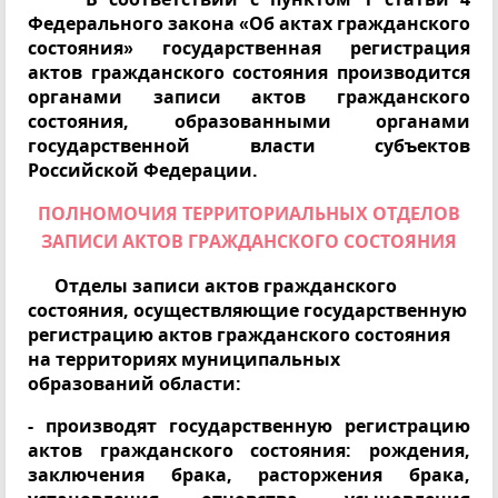
Федерального закона «Об актах гражданского
состояния» государственная регистрация
актов гражданского состояния производится
органами записи актов гражданского
состояния, образованными органами
государственной власти субъектов
Российской Федерации.
ПОЛНОМОЧИЯ ТЕРРИТОРИАЛЬНЫХ ОТДЕЛОВ
ЗАПИСИ АКТОВ ГРАЖДАНСКОГО СОСТОЯНИЯ
Отделы записи актов гражданского
состояния, осуществляющие государственную
регистрацию актов гражданского состояния
на территориях муниципальных
образований области:
- производят государственную регистрацию
актов гражданского состояния: рождения,
заключения брака, расторжения брака,