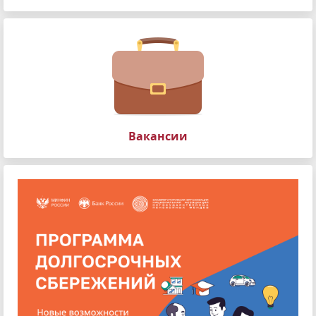
Вакансии