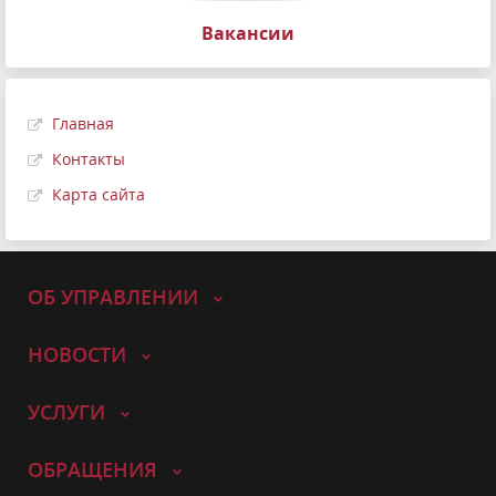
Вакансии
Главная
Контакты
Карта сайта
ОБ УПРАВЛЕНИИ
НОВОСТИ
УСЛУГИ
ОБРАЩЕНИЯ