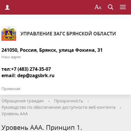
УПРАВЛЕНИЕ ЗАГС БРЯНСКОЙ ОБЛАСТИ
241050, Россия, Брянск, улица Фокина, 31
Наш адрес
тел:+7 (483) 274-35-07
email:
dep@zagsbrk.ru
Приемная
Обращения граждан
›
Прозрачность
›
Руководство по обеспечению доступности веб-контента
›
Уровень ААА
Уровень ААА. Принцип 1.