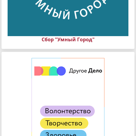
Сбор "Умный Город"