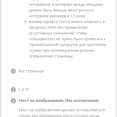
интервалов, а интервал между абзацами
должен быть больше межстрочного
интервала минимум в 1,5 раза;
размер шрифта текста можно изменить в
пределах 200% без применения
ассистивных технологий, чтобы
пользователю не нужно было прибегать к
горизонтальной прокрутке для прочтения
строки при полноэкранном режиме
отображении страницы;
Все страницы
1.4.10
Текст на изображениях (без исключения)
Текст на изображениях должен использоваться
только для оформления или в случаях, когда