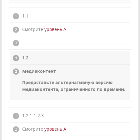
1.1.1
Смотрите
уровень А
1.2
Медиаконтент
Предоставьте альтернативную версию
медиаконтента, ограниченного по времени.
1.2.1-1.2.3
Смотрите
уровень А