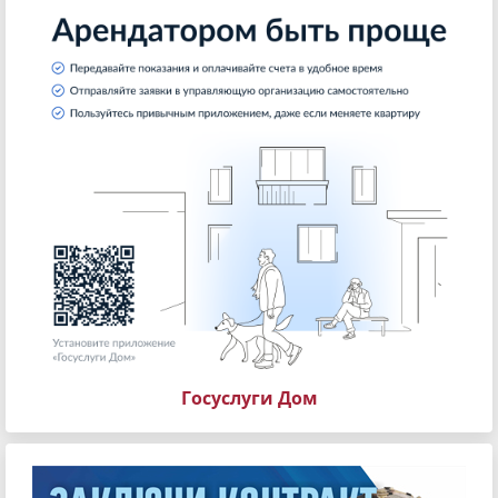
Госуслуги Дом