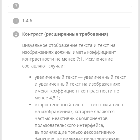
1.4.6
Контраст (расширенные требования)
Визуальное отображение текста и текст на
изображениях должны иметь коэффициент
контрастности не менее 7:1. Исключение
составляют случаи:
увеличенный текст — увеличенный текст
и увеличенный текст на изображениях
имеют коэффициент контрастности не
менее 4,5:1;
второстепенный текст — текст или текст
на изображениях, которые являются
частью неактивных компонентов
пользовательского интерфейса,
выполняющие только декоративную
функцию, не видимые пользователями