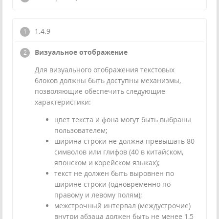
1.4.9
Визуальное отображение
Для визуального отображения текстовых
блоков должны быть доступны механизмы,
позволяющие обеспечить следующие
характеристики:
цвет текста и фона могут быть выбраны
пользователем;
ширина строки не должна превышать 80
символов или глифов (40 в китайском,
японском и корейском языках);
текст не должен быть выровнен по
ширине строки (одновременно по
правому и левому полям);
межстрочный интервал (междустрочие)
внутри абзаца должен быть не менее 1,5