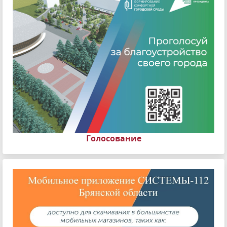
Голосование