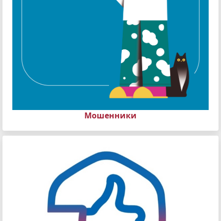
Мошенники