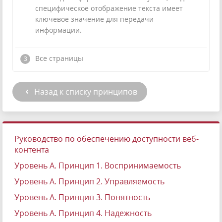
специфическое отображение текста имеет
ключевое значение для передачи
информации.
Все страницы
Назад к списку принципов
Руководство по обеспечению доступности веб-
контента
Уровень А. Принцип 1. Воспринимаемость
Уровень А. Принцип 2. Управляемость
Уровень А. Принцип 3. Понятность
Уровень А. Принцип 4. Надежность