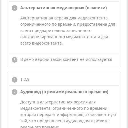
Альтернативная медиаверсия (в записи)
Альтернативная версия для медиаконтента,
ограниченного по времени, предоставлена для
всего предварительно записанного
синхронизированного медиаконтента и для
всего видеоконтента.
В демо-версии такой контент не используется
1.2.9
Аудиоряд (в режиме реального времени)
Доступна альтернативная версия для
медиаконтента, ограниченного по времени,
которая передает информацию, эквивалентную
той, что представлена аудиорядом в режиме
реального времени.