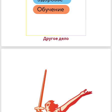
Другое дело