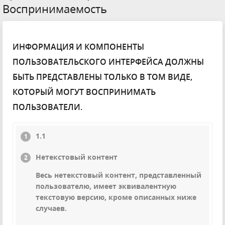
Воспринимаемость
ИНФОРМАЦИЯ И КОМПОНЕНТЫ
ПОЛЬЗОВАТЕЛЬСКОГО ИНТЕРФЕЙСА ДОЛЖНЫ
БЫТЬ ПРЕДСТАВЛЕНЫ ТОЛЬКО В ТОМ ВИДЕ,
КОТОРЫЙ МОГУТ ВОСПРИНИМАТЬ
ПОЛЬЗОВАТЕЛИ.
1.1
Нетекстовый контент
Весь нетекстовый контент, представленный
пользователю, имеет эквивалентную
текстовую версию, кроме описанных ниже
случаев.