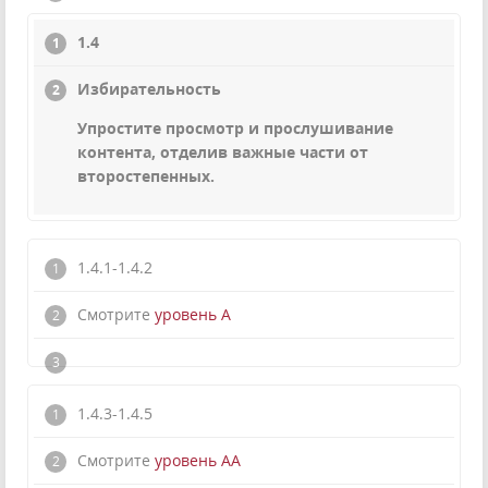
1.4
Избирательность
Упростите просмотр и прослушивание
контента, отделив важные части от
второстепенных.
1.4.1-1.4.2
Смотрите
уровень А
1.4.3-1.4.5
Смотрите
уровень АА