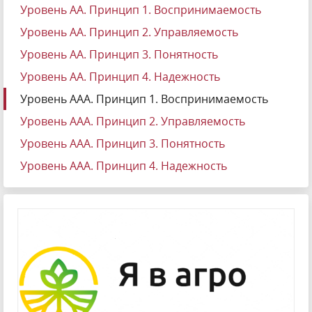
Уровень АА. Принцип 1. Воспринимаемость
Уровень АА. Принцип 2. Управляемость
Уровень АА. Принцип 3. Понятность
Уровень АА. Принцип 4. Надежность
Уровень ААА. Принцип 1. Воспринимаемость
Уровень ААА. Принцип 2. Управляемость
Уровень ААА. Принцип 3. Понятность
Уровень ААА. Принцип 4. Надежность