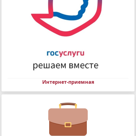
Интернет-приемная