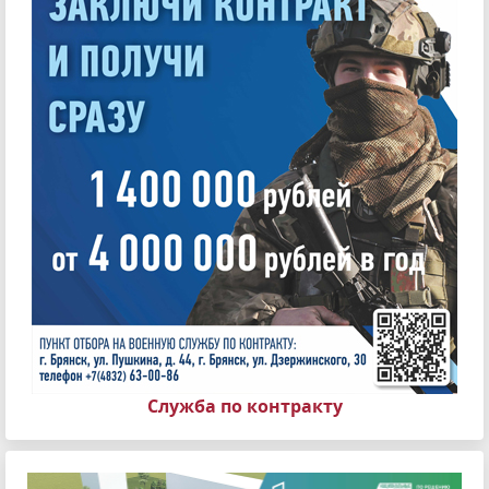
Служба по контракту