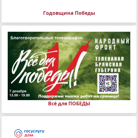
Годовщина Победы
Всё для ПОБЕДЫ